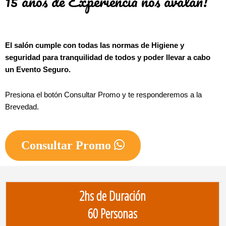
15 años de Experiencia nos avalan!
El salón cumple con todas las normas de Higiene y 
seguridad para tranquilidad de todos y poder llevar a cabo 
un Evento Seguro.
Presiona el botón Consultar Promo y te responderemos a la 
Brevedad.
Consultar Promo
2hs de Duración
60 Personas