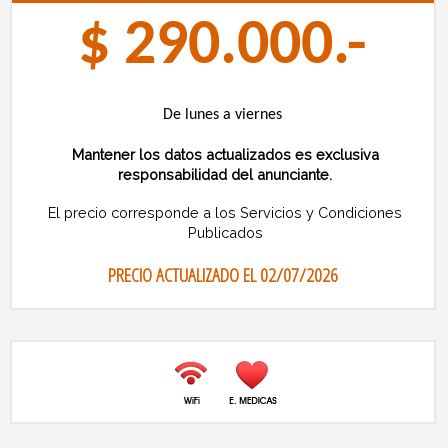
$ 290.000.-
De lunes a viernes
Mantener los datos actualizados es exclusiva
responsabilidad del anunciante.
El precio corresponde a los Servicios y Condiciones
Publicados
PRECIO ACTUALIZADO EL 02/07/2026