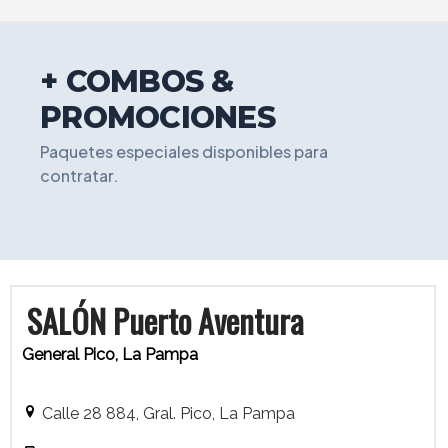
+ COMBOS &
PROMOCIONES
Paquetes especiales disponibles para
contratar.
SALÓN Puerto Aventura
General Pico, La Pampa
Calle 28 884, Gral. Pico, La Pampa