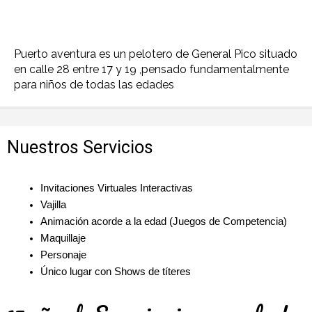
Puerto aventura es un pelotero de General Pico situado
en calle 28 entre 17 y 19 ,pensado fundamentalmente
para niños de todas las edades
Nuestros Servicios
Invitaciones Virtuales Interactivas
Vajilla
Animación acorde a la edad (Juegos de Competencia)
Maquillaje
Personaje
Único lugar con Shows de títeres