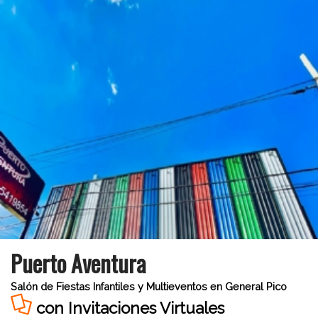
Puerto Aventura
Salón de Fiestas Infantiles y Multieventos en General Pico
con Invitaciones Virtuales