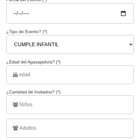
¿Tipo de Evento? (*)
¿Edad del Agasajado/a? (*)
¿Cantidad de Invitados? (*)