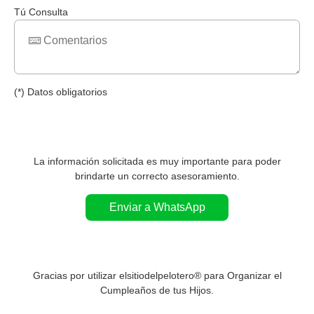
Tú Consulta
(*) Datos obligatorios
La información solicitada es muy importante para poder
brindarte un correcto asesoramiento.
Enviar a WhatsApp
Gracias por utilizar elsitiodelpelotero® para Organizar el
Cumpleaños de tus Hijos.