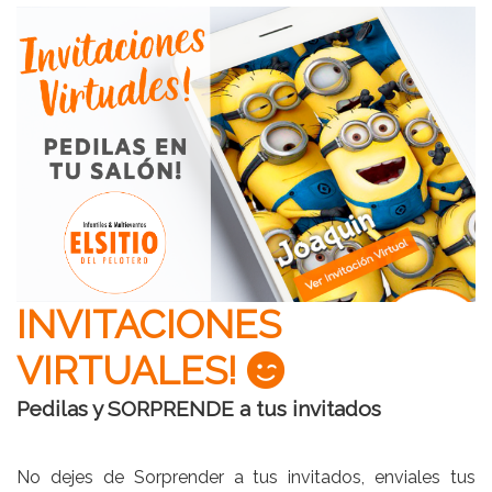
INVITACIONES
VIRTUALES!
Pedilas y
SORPRENDE
a tus invitados
No dejes de Sorprender a tus invitados, enviales tus